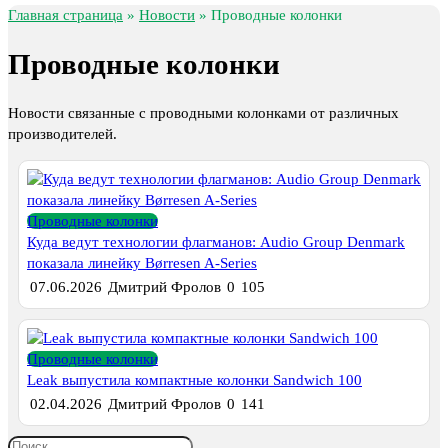
Главная страница
»
Новости
»
Проводные колонки
Проводные колонки
Новости связанные с проводными колонками от различных
производителей.
Проводные колонки
Куда ведут технологии флагманов: Audio Group Denmark
показала линейку Børresen A-Series
07.06.2026
Дмитрий Фролов
0
105
Проводные колонки
Leak выпустила компактные колонки Sandwich 100
02.04.2026
Дмитрий Фролов
0
141
Search