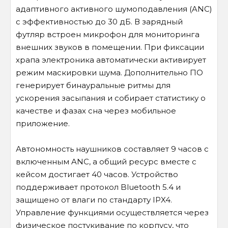
адаптивного активного шумоподавления (ANC)
с эффективностью до 30 дБ. В зарядный
футляр встроен микрофон для мониторинга
внешних звуков в помещении. При фиксации
храпа электроника автоматически активирует
режим маскировки шума. Дополнительно ПО
генерирует бинауральные ритмы для
ускорения засыпания и собирает статистику о
качестве и фазах сна через мобильное
приложение.
Автономность наушников составляет 9 часов с
включенным ANC, а общий ресурс вместе с
кейсом достигает 40 часов. Устройство
поддерживает протокол Bluetooth 5.4 и
защищено от влаги по стандарту IPX4.
Управление функциями осуществляется через
физическое постукивание по корпусу, что