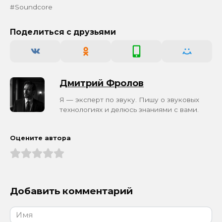
Soundcore
Поделиться с друзьями
Дмитрий Фролов
Я — эксперт по звуку. Пишу о звуковых
технологиях и делюсь знаниями с вами.
Оцените автора
Добавить комментарий
Имя
*