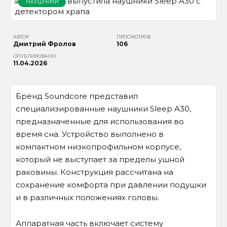
НАУШНИКИ
АВТОР
ПРОСМОТРОВ
Дмитрий Фролов
106
ОПУБЛИКОВАНО
11.04.2026
Бренд Soundcore представил
специализированные наушники Sleep A30,
предназначенные для использования во
время сна. Устройство выполнено в
компактном низкопрофильном корпусе,
который не выступает за пределы ушной
раковины. Конструкция рассчитана на
сохранение комфорта при давлении подушки
и в различных положениях головы.
Аппаратная часть включает систему