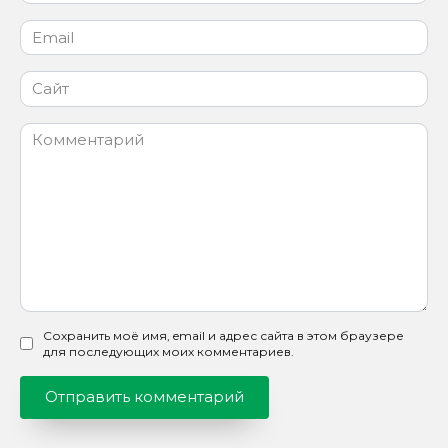
Email
*
Сайт
Комментарий
Сохранить моё имя, email и адрес сайта в этом браузере
для последующих моих комментариев.