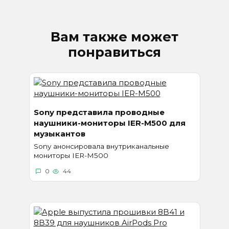
Вам также может
понравиться
Sony представила проводные
наушники-мониторы IER-M500 для
музыкантов
Sony анонсировала внутриканальные
мониторы IER-M500
0
44