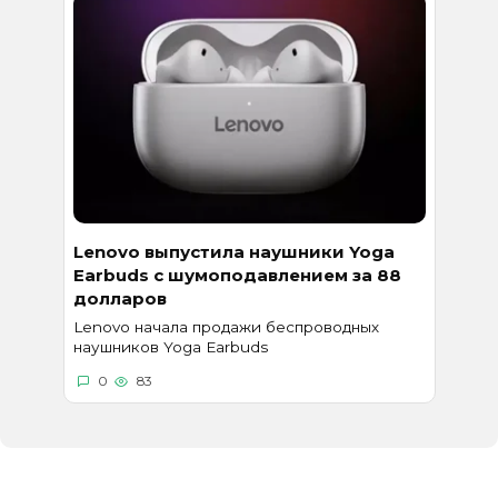
Lenovo выпустила наушники Yoga
Earbuds с шумоподавлением за 88
долларов
Lenovo начала продажи беспроводных
наушников Yoga Earbuds
0
83